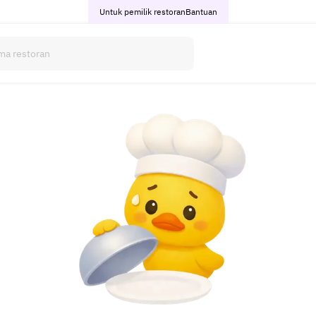
Untuk pemilik restoran
Bantuan