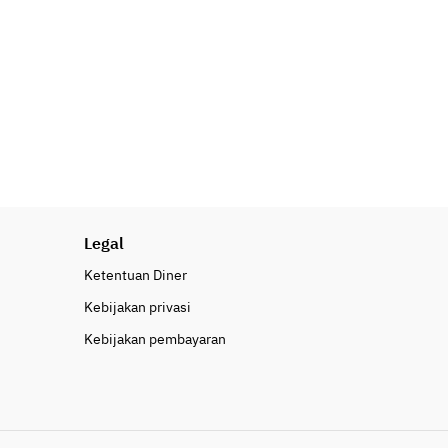
Legal
Ketentuan Diner
Kebijakan privasi
Kebijakan pembayaran