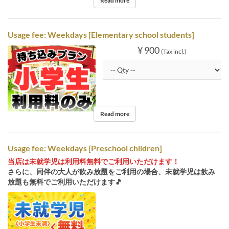
Read more
Usage fee: Weekdays [Elementary school students]
¥ 900
(Tax incl.)
Read more
Usage fee: Weekdays [Preschool children]
当店は未就学児は利用料無料でご利用いただけます！
さらに、同伴の大人が飲み放題をご利用の場合、未就学児は飲み
放題も無料でご利用いただけます🎵