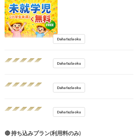
Daha fazla oku
◢◤◢◤◢◤◢◤◢◤
Daha fazla oku
◢◤◢◤◢◤◢◤◢◤
Daha fazla oku
◢◤◢◤◢◤◢◤◢◤
Daha fazla oku
🔴 持ち込みプラン(利用料のみ)