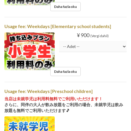
Daha fazla oku
Usage fee: Weekdays [Elementary school students]
¥ 900
(Vergi dahil)
Daha fazla oku
Usage fee: Weekdays [Preschool children]
当店は未就学児は利用料無料でご利用いただけます！
さらに、同伴の大人が飲み放題をご利用の場合、未就学児は飲み
放題も無料でご利用いただけます🎵