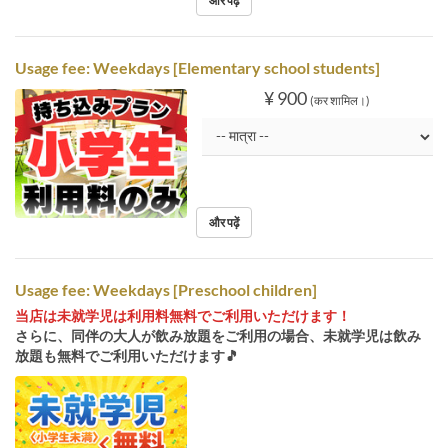
और पढ़ें
Usage fee: Weekdays [Elementary school students]
¥ 900
(कर शामिल।)
और पढ़ें
Usage fee: Weekdays [Preschool children]
当店は未就学児は利用料無料でご利用いただけます！
さらに、同伴の大人が飲み放題をご利用の場合、未就学児は飲み
放題も無料でご利用いただけます🎵