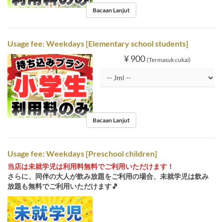
Bacaan Lanjut
Usage fee: Weekdays [Elementary school students]
¥ 900
(Termasuk cukai)
Bacaan Lanjut
Usage fee: Weekdays [Preschool children]
当店は未就学児は利用料無料でご利用いただけます！
さらに、同伴の大人が飲み放題をご利用の場合、未就学児は飲み
放題も無料でご利用いただけます🎵