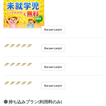
Bacaan Lanjut
◢◤◢◤◢◤◢◤◢◤
Bacaan Lanjut
◢◤◢◤◢◤◢◤◢◤
Bacaan Lanjut
◢◤◢◤◢◤◢◤◢◤
Bacaan Lanjut
🔴 持ち込みプラン(利用料のみ)