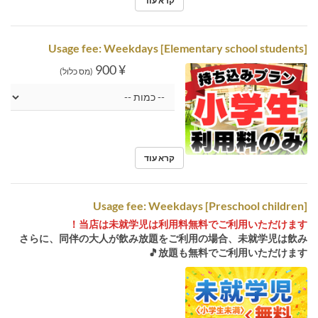
קרא עוד
Usage fee: Weekdays [Elementary school students]
¥ 900
(מס כלול)
קרא עוד
Usage fee: Weekdays [Preschool children]
当店は未就学児は利用料無料でご利用いただけます！
さらに、同伴の大人が飲み放題をご利用の場合、未就学児は飲み
放題も無料でご利用いただけます🎵