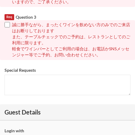
いますので、ご了承ください。
Question 3
Req
誠に勝手ながら、まったくワインを飲めない方のみでのご来店
はお断りしております
また、テーブルチェックでのご予約は、レストランとしてのご
利用に限ります。
軽食でワインバーとしてご利用の場合は、お電話かSNSメッセ
ンジャー等でご予約、お問い合わせください。
Special Requests
Guest Details
Login with