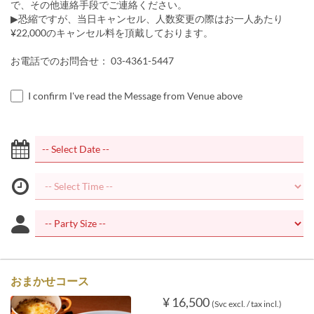
で、その他連絡手段でご連絡ください。
▶︎恐縮ですが、当日キャンセル、人数変更の際はお一人あたり
¥22,000のキャンセル料を頂戴しております。
お電話でのお問合せ： 03-4361-5447
I confirm I've read the Message from Venue above
おまかせコース
¥ 16,500
(Svc excl. / tax incl.)