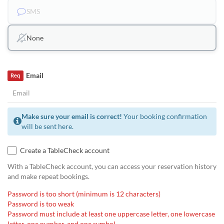
SMS
None
Email
Req
Make sure your email is correct!
Your booking confirmation
will be sent here.
Create a TableCheck account
With a TableCheck account, you can access your reservation history
and make repeat bookings.
Password is too short (minimum is 12 characters)
Password is too weak
Password must include at least one uppercase letter, one lowercase
letter, one number, and one symbol.