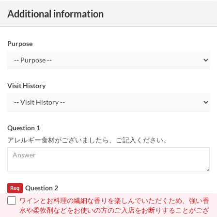
Additional information
Purpose
Visit History
Question 1
アレルギー食材がございましたら、ご記入ください。
Question 2
Req
ワインとお料理の繊細な香りを楽しんでいただくため、強い香
水や柔軟剤などをお使いの方のご入店をお断りすることがござ