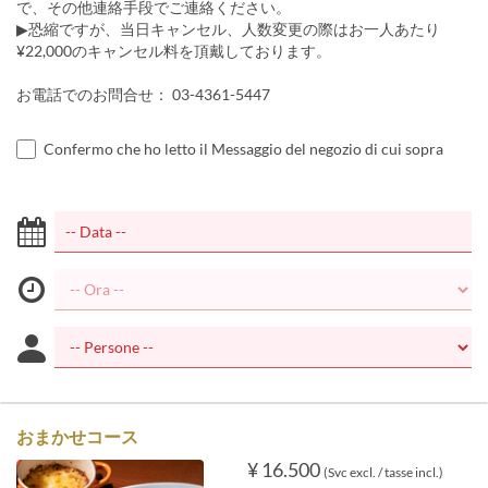
で、その他連絡手段でご連絡ください。
▶︎恐縮ですが、当日キャンセル、人数変更の際はお一人あたり
¥22,000のキャンセル料を頂戴しております。
お電話でのお問合せ： 03-4361-5447
Confermo che ho letto il Messaggio del negozio di cui sopra
おまかせコース
¥ 16.500
(Svc excl. / tasse incl.)