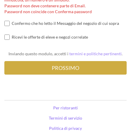
Password non deve contenere parte di Email.
Password non coincide con Conferma password
Confermo che ho letto il Messaggio del negozio di cui sopra
Ricevi le offerte di eleve e negozi correlate
Inviando questo modulo, accetti i
termini e politiche pertinenti
.
Per ristoranti
Termini di servizio
Politica di privacy