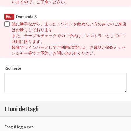
いますので、ご了承ください。
Domanda 3
Rich
誠に勝手ながら、まったくワインを飲めない方のみでのご来店
はお断りしております
また、テーブルチェックでのご予約は、レストランとしてのご
利用に限ります。
軽食でワインバーとしてご利用の場合は、お電話かSNSメッセ
ンジャー等でご予約、お問い合わせください。
Richieste
I tuoi dettagli
Esegui login con