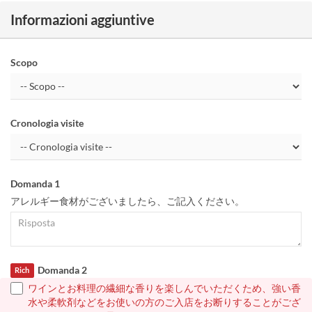
Informazioni aggiuntive
Scopo
Cronologia visite
Domanda 1
アレルギー食材がございましたら、ご記入ください。
Domanda 2
Rich
ワインとお料理の繊細な香りを楽しんでいただくため、強い香
水や柔軟剤などをお使いの方のご入店をお断りすることがござ