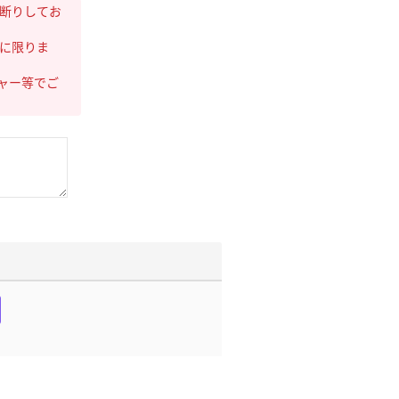
断りしてお
に限りま
ャー等でご