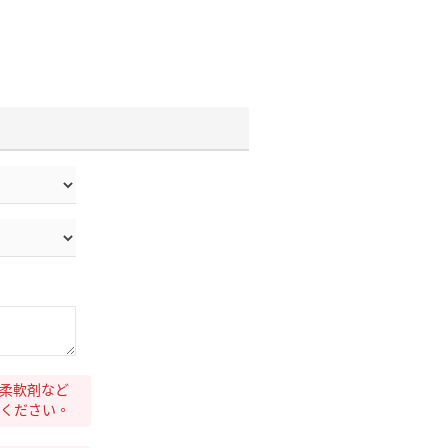
柔軟剤など
ください。