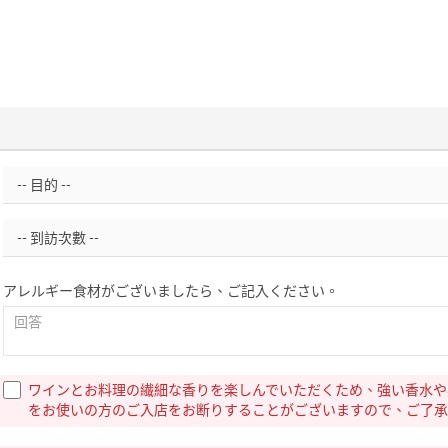
アレルギー食材がございましたら、ご記入ください。
ワインとお料理の繊細な香りを楽しんでいただくため、強い香水や
をお使いの方のご入店をお断りすることがございますので、ご了承