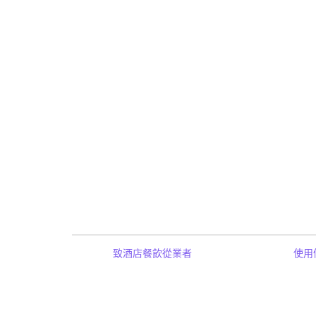
致酒店餐飲從業者
使用