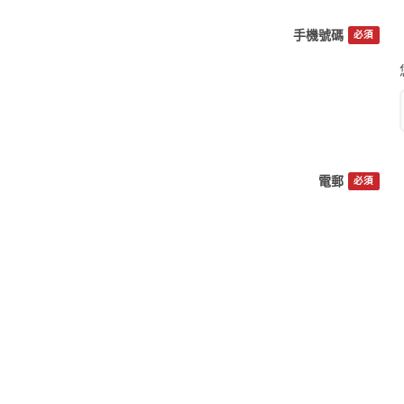
手機號碼
必須
電郵
必須