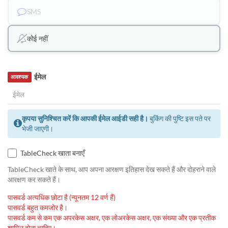
SMS
कोई नहीं
ईमेल
आवश्यक
कृपया सुनिश्चित करें कि आपकी ईमेल आईडी सही है।
बुकिंग की पुष्टि इस पते पर
भेजी जाएगी।
TableCheck खाता बनाएँ
TableCheck खाते के साथ, आप अपना आरक्षण इतिहास देख सकते हैं और दोहराने वाले
आरक्षण कर सकते हैं।
पासवर्ड अत्यधिक छोटा है (न्यूनतम 12 वर्ण हैं)
पासवर्ड बहुत कमजोर है।
पासवर्ड कम से कम एक अपरकेस अक्षर, एक लोअरकेस अक्षर, एक संख्या और एक प्रतीक
शामिल होना चाहिए।