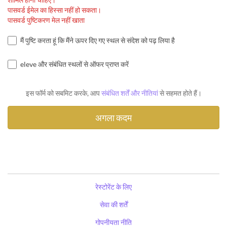
पासवर्ड ईमेल का हिस्सा नहीं हो सकता।
पासवर्ड पुष्टिकरण मेल नहीं खाता
मैं पुष्टि करता हूं कि मैंने ऊपर दिए गए स्थल से संदेश को पढ़ लिया है
eleve और संबंधित स्थलों से ऑफर प्राप्त करें
इस फॉर्म को सबमिट करके, आप
संबंधित शर्तें और नीतियां
से सहमत होते हैं।
रेस्टोरेंट के लिए
सेवा की शर्तें
गोपनीयता नीति