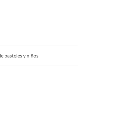
 pasteles y niños