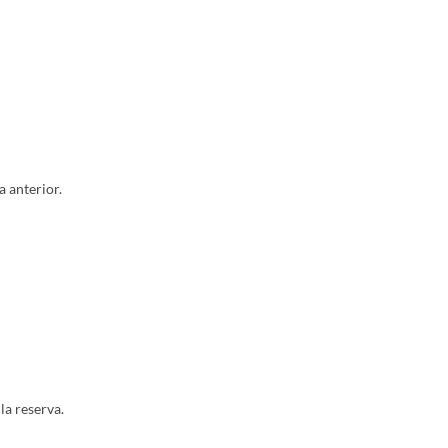
a anterior.
la reserva.