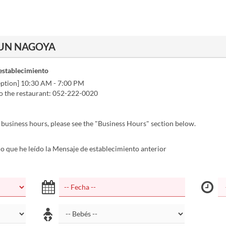
BUN NAGOYA
establecimiento
ption] 10:30 AM - 7:00 PM
to the restaurant: 052-222-0020
 business hours, please see the "Business Hours" section below.
 que he leído la Mensaje de establecimiento anterior