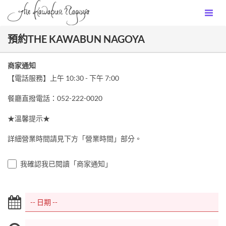
預約THE KAWABUN NAGOYA
商家通知
【電話服務】上午 10:30 - 下午 7:00
餐廳直撥電話：052-222-0020
★溫馨提示★
詳細營業時間請見下方「營業時間」部分。
我確認我已閱讀「商家通知」