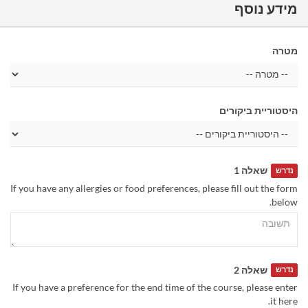
מידע נוסף
מטרה
היסטוריית ביקורים
שאלה 1
נדרש
If you have any allergies or food preferences, please fill out the form
below.
שאלה 2
נדרש
If you have a preference for the end time of the course, please enter
it here.