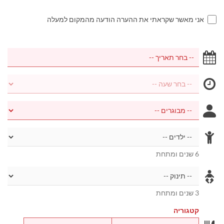
אני מאשר שקראתי את ההערה הודעה מהמקום למעלה
6 שנים ומתחת
3 שנים ומתחת
קטגוריה