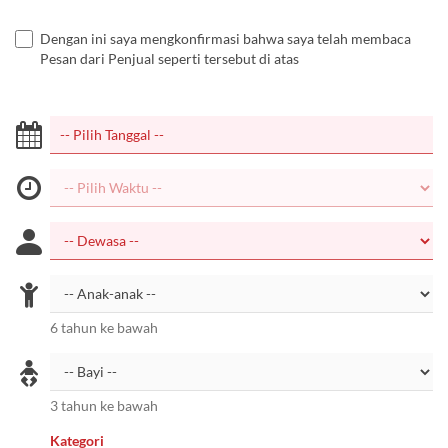
Dengan ini saya mengkonfirmasi bahwa saya telah membaca
Pesan dari Penjual seperti tersebut di atas
6 tahun ke bawah
3 tahun ke bawah
Kategori