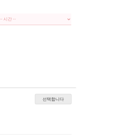
선택합니다