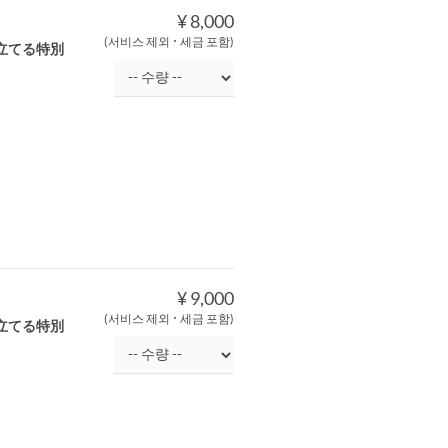
¥ 8,000
(서비스 제외 ･ 세금 포함)
立てる特別
¥ 9,000
(서비스 제외 ･ 세금 포함)
立てる特別