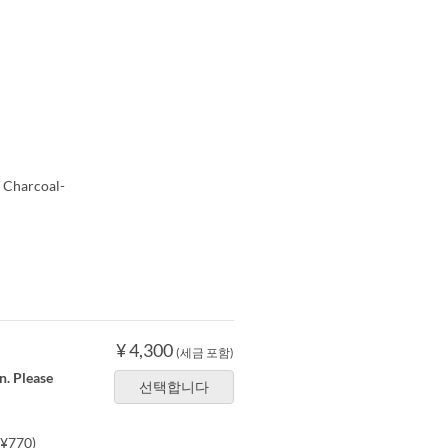
/ Charcoal-
¥ 4,300
(세금 포함)
n. Please
선택합니다
+¥770)