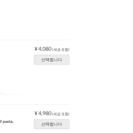
¥ 4,080
(세금 포함)
선택합니다
리
Restaurant
¥ 4,980
(세금 포함)
f pasta.
선택합니다