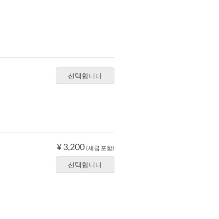
선택합니다
¥ 3,200
(세금 포함)
선택합니다