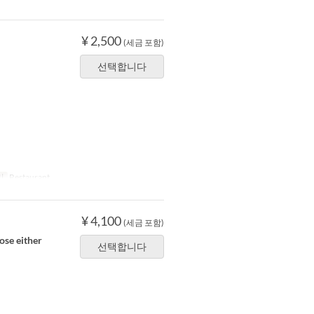
¥ 2,500
(세금 포함)
。
선택합니다
리
Restaurant
¥ 4,100
(세금 포함)
ose either
선택합니다