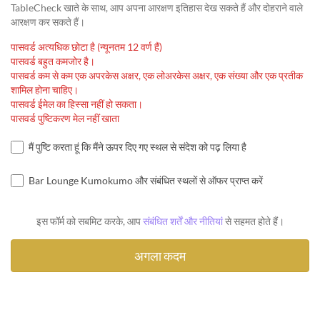
TableCheck खाते के साथ, आप अपना आरक्षण इतिहास देख सकते हैं और दोहराने वाले
आरक्षण कर सकते हैं।
पासवर्ड अत्यधिक छोटा है (न्यूनतम 12 वर्ण हैं)
पासवर्ड बहुत कमजोर है।
पासवर्ड कम से कम एक अपरकेस अक्षर, एक लोअरकेस अक्षर, एक संख्या और एक प्रतीक
शामिल होना चाहिए।
पासवर्ड ईमेल का हिस्सा नहीं हो सकता।
पासवर्ड पुष्टिकरण मेल नहीं खाता
मैं पुष्टि करता हूं कि मैंने ऊपर दिए गए स्थल से संदेश को पढ़ लिया है
Bar Lounge Kumokumo और संबंधित स्थलों से ऑफर प्राप्त करें
इस फॉर्म को सबमिट करके, आप
संबंधित शर्तें और नीतियां
से सहमत होते हैं।