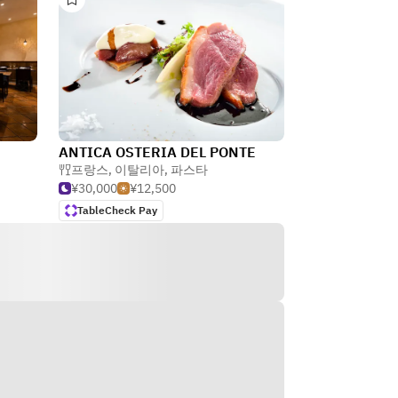
ANTICA OSTERIA DEL PONTE
프랑스
,
이탈리아
,
파스타
¥30,000
¥12,500
TableCheck Pay