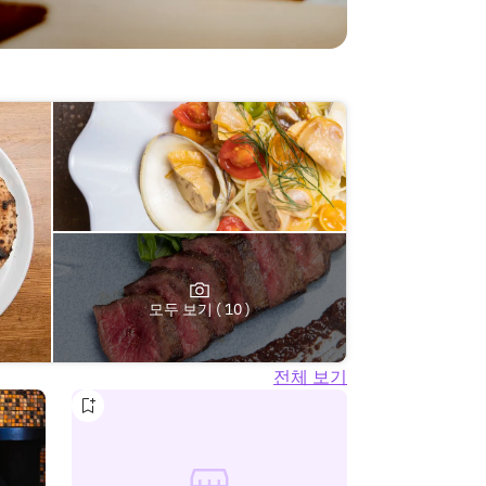
모두 보기 ( 10 )
전체 보기