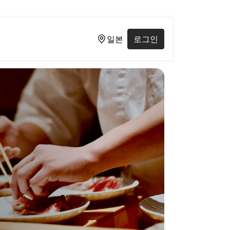
일본
로그인