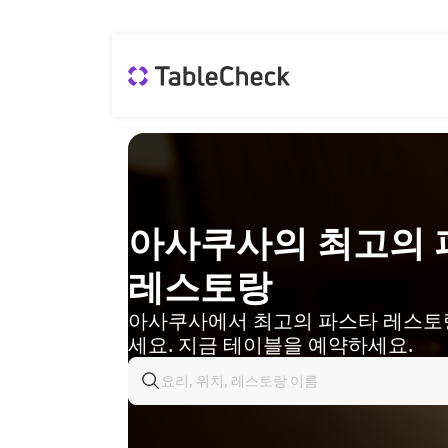
아사쿠사의 최고의 
레스토랑
아사쿠사에서 최고의 파스타 레스토
세요. 지금 테이블을 예약하세요.