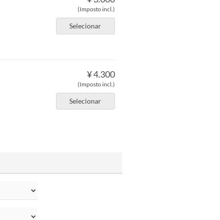
(Imposto incl.)
Selecionar
¥ 4.300
(Imposto incl.)
Selecionar