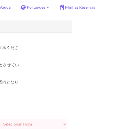
Ajuda
Português
Minhas Reservas
了承くださ
とさせてい
案内となり