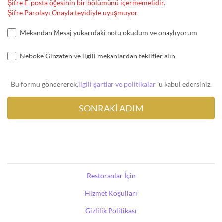
Şifre E-posta öğesinin bir bölümünü içermemelidir.
Şifre Parolayı Onayla teyidiyle uyuşmuyor
Mekandan Mesaj yukarıdaki notu okudum ve onaylıyorum
Neboke Ginzaten ve ilgili mekanlardan teklifler alın
Bu formu göndererek,
ilgili şartlar ve politikalar
'u kabul edersiniz.
Restoranlar İçin
Hizmet Koşulları
Gizlilik Politikası