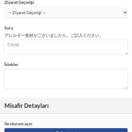
Ziyaret Geçmişi
Soru
アレルギー食材がございましたら、ご記入ください。
İstekler
Misafir Detayları
ile oturum açın