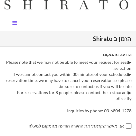
הזמן ב Shirato
הודעה מהמקום
▶Please note that we may not be able to meet your request for seat
selection.
▶If we cannot contact you within 30 minutes of your scheduled
reservation time, we may have to cancel your reservation, so please
be sure to contact us if you will be late.
▶For reservations for 8 people, please contact the restaurant
directly.
Inquiries by phone: 03-6804-1278
אני מאשר שקראתי את ההערה הודעה מהמקום למעלה