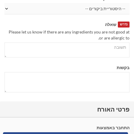
שאלה
נדרש
Please let us know if there are any ingredients you are not good at
or are allergic to.
בקשות
פרטי האורח
התחבר באמצעות