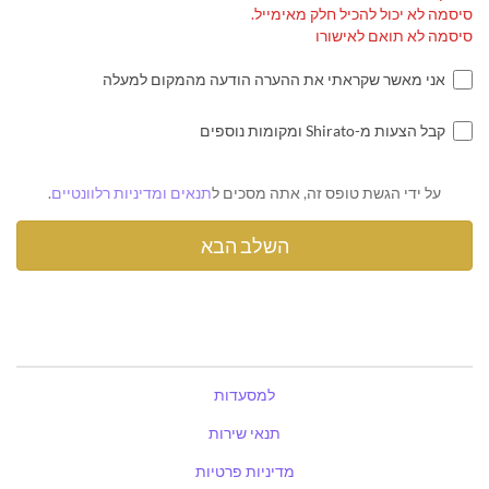
סיסמה לא יכול להכיל חלק מאימייל.
סיסמה לא תואם לאישורו
אני מאשר שקראתי את ההערה הודעה מהמקום למעלה
קבל הצעות מ-Shirato ומקומות נוספים
על ידי הגשת טופס זה, אתה מסכים ל
תנאים ומדיניות רלוונטיים
.
למסעדות
תנאי שירות
מדיניות פרטיות