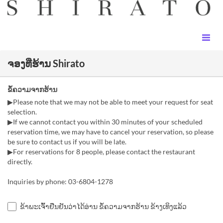
ຈອງທີ່ຮ້ານ Shirato
ຂໍ້ຄວາມຈາກຮ້ານ
▶Please note that we may not be able to meet your request for seat
selection.
▶If we cannot contact you within 30 minutes of your scheduled
reservation time, we may have to cancel your reservation, so please
be sure to contact us if you will be late.
▶For reservations for 8 people, please contact the restaurant
directly.
Inquiries by phone: 03-6804-1278
ຂ້າພະເຈົ້າຢືນຢັນວ່າໄດ້ອ່ານ ຂໍ້ຄວາມຈາກຮ້ານ ຂ້າງເທິງແລ້ວ