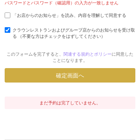
パスワードとパスワード（確認用）の入力が一致しません
「お店からのお知らせ」を読み、内容を理解して同意する
クラウンレストランおよびグループ店からのお知らせを受け取
る （不要な方はチェックをはずしてください）
このフォームを完了すると、
関連する規約とポリシー
に同意した
ことになります。
まだ予約は完了していません。