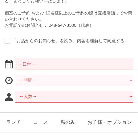
ど、よろしくお願いいたします。
個室のご予約 および 10名様以上のご予約の際は直接店舗までお問
い合わせください。
お電話でのお問合せ： 048-647-3300（代表）
「お店からのお知らせ」を読み、内容を理解して同意する
ランチ
コース
席のみ
お子様・オプション