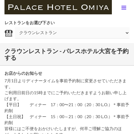
レストランをお選び下さい
クラウンレストラン - パレスホテル大宮を予約
する
お店からのお知らせ
7月1日よりディナータイムを事前予約制に変更させていただきま
す。
ご利用日前日の15時までにご予約いただきますようお願い申し上
げます。
【平日】 ディナー 17：00〜21：00（20：30 L.O.）＊事前予
約制
【土日祝】 ディナー 15：00～21：00（20：30 L.O.）＊事前予
約制
皆様にはご不便をおかけいたしますが、何卒ご理解ご協力のほ