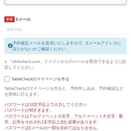
Eメール
必須
予約確定メールを送信いたしますので、Eメールアドレスに
誤りがないかご確認ください。
※ 「tablecheck.com」ドメインからのメールを受信できるように設
定してください。
TableCheckのマイページを作る
TableCheckのマイページを作ると、予約申し込み、予約確認など
を簡単に行えます。
パスワードは12文字以上で入力してください
パスワードが弱すぎます。
パスワードはアルファベット小文字、アルファベット大文字、数
字、記号をそれぞれ1文字以上含む必要があります。
パスワードはEメールの一部を含めてはなりません。