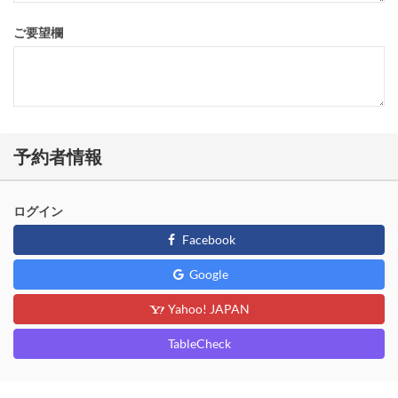
ご要望欄
予約者情報
ログイン
Facebook
Google
Yahoo! JAPAN
TableCheck