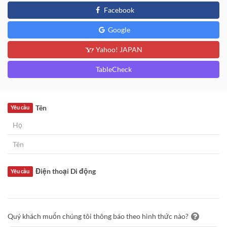
Facebook
Google
Yahoo! JAPAN
TableCheck
Tên
Yêu cầu
Điện thoại Di động
Yêu cầu
Quý khách muốn chúng tôi thông báo theo hình thức nào?