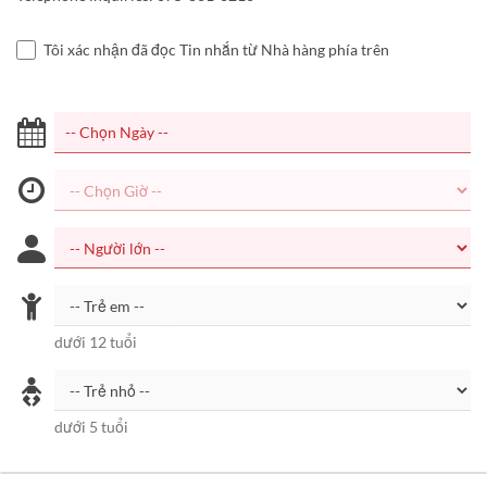
Tôi xác nhận đã đọc Tin nhắn từ Nhà hàng phía trên
dưới 12 tuổi
dưới 5 tuổi