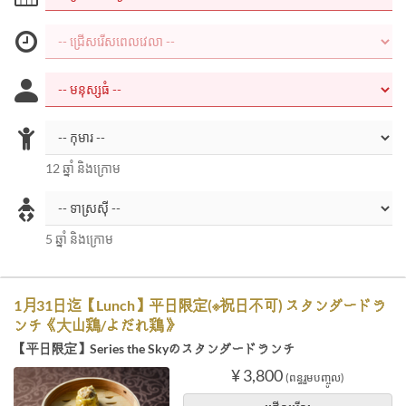
12 ឆ្នាំ និងក្រោម
5 ឆ្នាំ និងក្រោម
1月31日迄【Lunch】平日限定(※祝日不可) スタンダードラ
ンチ《大山鶏/よだれ鶏》
【平日限定】Series the Skyのスタンダードランチ
¥ 3,800
(ពន្ធរួមបញ្ចូល)