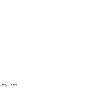
case, please