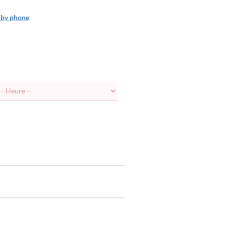
r by phone