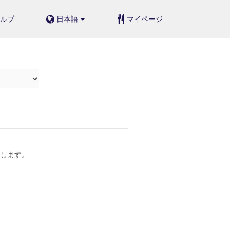
ルプ
日本語
マイページ
たします。