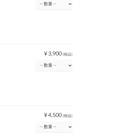
¥ 3,900
(税込)
¥ 4,500
(税込)