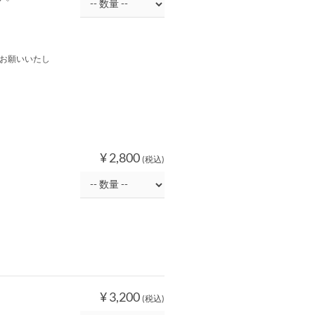
お願いいたし
¥ 2,800
(税込)
¥ 3,200
(税込)