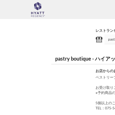
レストラン
pastry boutique 
お店からの
ペストリー
お受け取り
※予約商品の
5個以上の
TEL：075-5