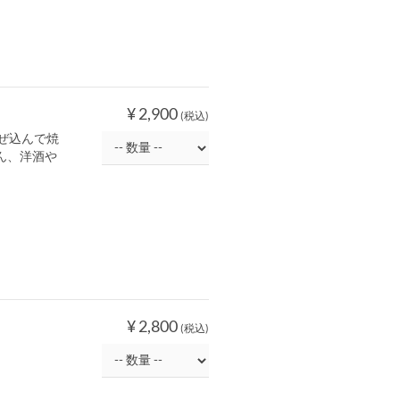
¥ 2,900
(税込)
ぜ込んで焼
ん、洋酒や
¥ 2,800
(税込)