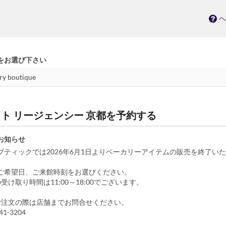
ヘ
をお選び下さい
- ハイアット リージェンシー 京都を予約する
お知らせ
ブティックでは2026年6月1日よりベーカリーアイテムの販売を終了い
ご希望日、ご来館時刻をお選びください。
受け取り時間は11:00～18:00でございます。
ご注文の際は店舗までお問合せください。
41-3204