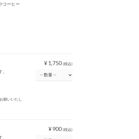
やコーヒー
¥ 1,750
(税込)
す。
お願いいたし
¥ 900
(税込)
す。