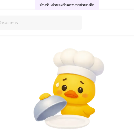
สำหรับเจ้าของร้านอาหาร
ช่วยเหลือ