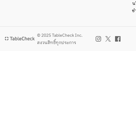
น
ช
© 2025 TableCheck Inc.
สงวนสิทธิ์ทุกประการ