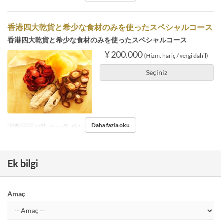
香港四大乾貨と希少な食材のみを使ったスペシャルコース
香港四大乾貨と希少な食材のみを使ったスペシャルコース
¥ 200.000
(Hizm. hariç / vergi dahil)
Seçiniz
Daha fazla oku
Öğünler
Öğle Yemeği, Akşam Yemeği
Ek bilgi
Amaç