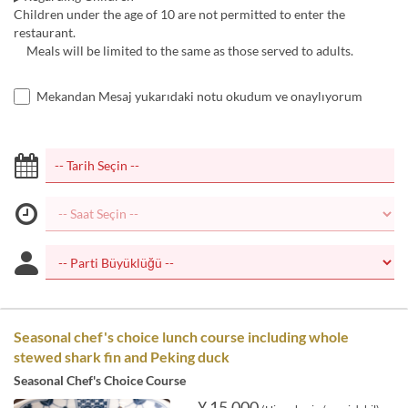
Children under the age of 10 are not permitted to enter the
restaurant.
Meals will be limited to the same as those served to adults.
Mekandan Mesaj yukarıdaki notu okudum ve onaylıyorum
Seasonal chef's choice lunch course including whole
stewed shark fin and Peking duck
Seasonal Chef's Choice Course
¥ 15.000