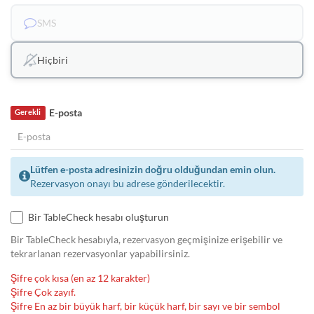
SMS
Hiçbiri
E-posta
Gerekli
Lütfen e-posta adresinizin doğru olduğundan emin olun.
Rezervasyon onayı bu adrese gönderilecektir.
Bir TableCheck hesabı oluşturun
Bir TableCheck hesabıyla, rezervasyon geçmişinize erişebilir ve
tekrarlanan rezervasyonlar yapabilirsiniz.
Şifre çok kısa (en az 12 karakter)
Şifre Çok zayıf.
Şifre En az bir büyük harf, bir küçük harf, bir sayı ve bir sembol