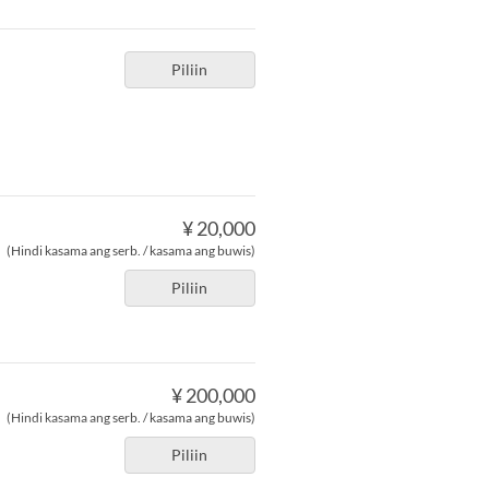
Piliin
¥ 20,000
(Hindi kasama ang serb. / kasama ang buwis)
Piliin
¥ 200,000
(Hindi kasama ang serb. / kasama ang buwis)
Piliin