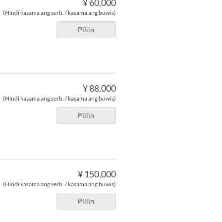
¥ 60,000
(Hindi kasama ang serb. / kasama ang buwis)
Piliin
¥ 88,000
(Hindi kasama ang serb. / kasama ang buwis)
Piliin
¥ 150,000
(Hindi kasama ang serb. / kasama ang buwis)
Piliin