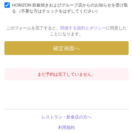
HORIZON 鉄板焼きおよびグループ店からのお知らせを受け取
る （不要な方はチェックをはずしてください）
このフォームを完了すると、
関連する規約とポリシー
に同意した
ことになります。
まだ予約は完了していません。
レストラン・飲食店の方へ
利用規約