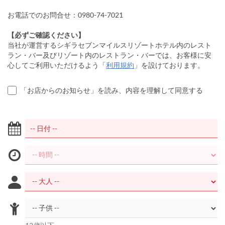
お電話でのお問合せ：0980-74-7021
【必ずご確認ください】
当社が運営するシギラセブンマイルスリゾートホテル内のレスト
ラン・バー及びリゾート内のレストラン・バーでは、お客様に安
心してご利用いただけるよう「
利用規約
」を設けております。
「お店からのお知らせ」を読み、内容を理解して同意する