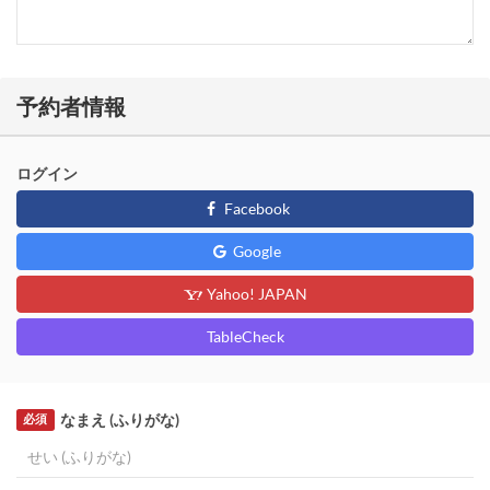
予約者情報
ログイン
Facebook
Google
Yahoo! JAPAN
TableCheck
なまえ (ふりがな)
必須