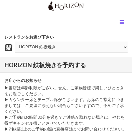
レストランをお選び下さい
HORIZON 鉄板焼きを予約する
お店からのお知らせ
▶当店は年齢制限がございません。ご家族皆様で楽しいひととき
をお過ごしください。
▶カウンター席とテーブル席がございます。お席のご指定につき
ましては、ご要望に添えない場合もございますので、予めご了承
ください。
▶ご予約のお時間30分を過ぎてご連絡が取れない場合は、やむを
得ずキャンセル扱いとさせていただきます。
▶7名様以上のご予約の際は直接店舗までお問い合わせください。