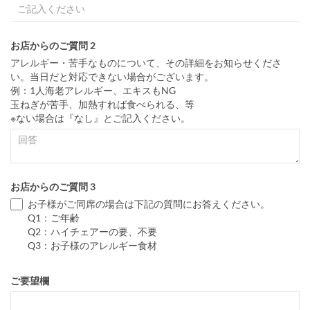
お店からのご質問 2
アレルギー・苦手なものについて、その詳細をお知らせくださ
い。当日だと対応できない場合がございます。
例：1人海老アレルギー、エキスもNG
玉ねぎが苦手、加熱すれば食べられる、等
※ない場合は『なし』とご記入ください。
お店からのご質問 3
お子様がご同席の場合は下記の質問にお答えください。
Q1：ご年齢
Q2：ハイチェアーの要、不要
Q3：お子様のアレルギー食材
ご要望欄