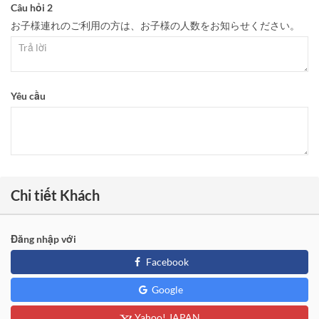
Câu hỏi 2
お子様連れのご利用の方は、お子様の人数をお知らせください。
Yêu cầu
Chi tiết Khách
Đăng nhập với
Facebook
Google
Yahoo! JAPAN